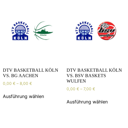
DTV BASKETBALL KÖLN
DTV BASKETBALL KÖLN
VS. BG AACHEN
VS. BSV BASKETS
WULFEN
0,00
€
–
8,00
€
0,00
€
–
7,00
€
Ausführung wählen
Ausführung wählen