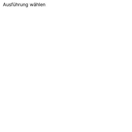
Ausführung wählen