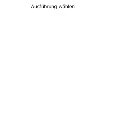
Ausführung wählen